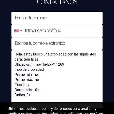
CONTÁCTANOS
Utilizamos cookies propias y de terceros para analizar y
medir nuestros servicios; elaborar estadísticas y un perfil en