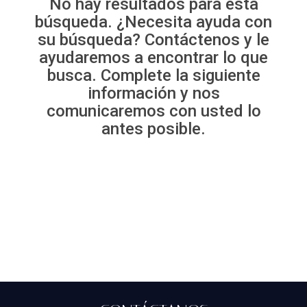
No hay resultados para esta
búsqueda. ¿Necesita ayuda con
su búsqueda? Contáctenos y le
ayudaremos a encontrar lo que
busca. Complete la siguiente
información y nos
comunicaremos con usted lo
antes posible.