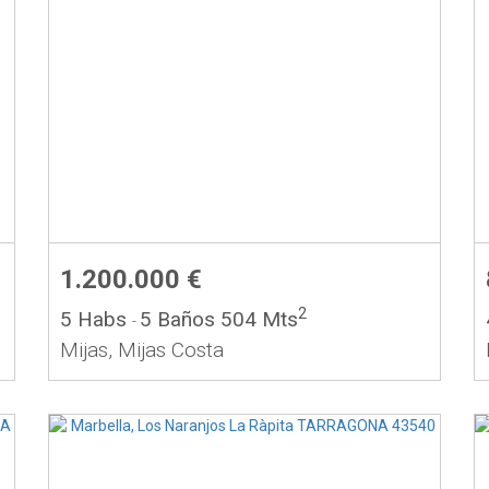
1.200.000 €
2
5 Habs
5 Baños
504 Mts
-
Mijas, Mijas Costa