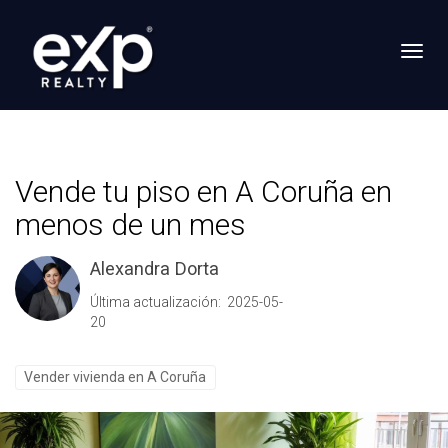
Toggl
Vende tu piso en A Coruña en
menos de un mes
Alexandra Dorta
Última actualización: 2025-05-
20
Vender vivienda en A Coruña