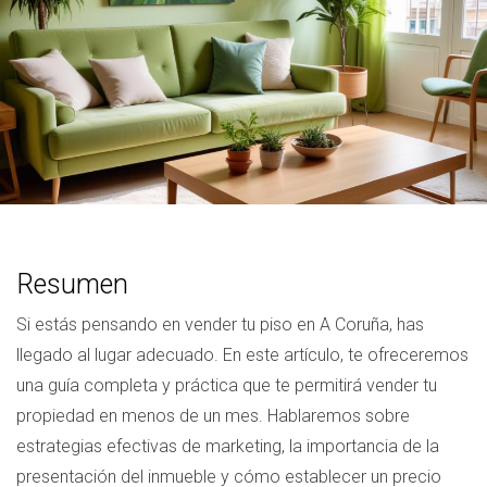
Resumen
Si estás pensando en vender tu piso en A Coruña, has
llegado al lugar adecuado. En este artículo, te ofreceremos
una guía completa y práctica que te permitirá vender tu
propiedad en menos de un mes. Hablaremos sobre
estrategias efectivas de marketing, la importancia de la
presentación del inmueble y cómo establecer un precio