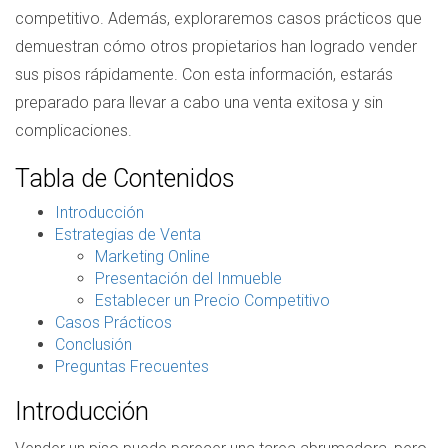
competitivo. Además, exploraremos casos prácticos que
demuestran cómo otros propietarios han logrado vender
sus pisos rápidamente. Con esta información, estarás
preparado para llevar a cabo una venta exitosa y sin
complicaciones.
Tabla de Contenidos
Introducción
Estrategias de Venta
Marketing Online
Presentación del Inmueble
Establecer un Precio Competitivo
Casos Prácticos
Conclusión
Preguntas Frecuentes
Introducción