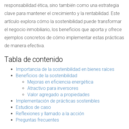
responsabilidad ética, sino también como una estrategia
clave para mantener el crecimiento y la rentabilidad. Este
artículo explora cómo la sostenibilidad puede transformar
el negocio inmobiliario, los beneficios que aporta y ofrece
ejemplos concretos de cómo implementar estas prácticas
de manera efectiva.
Tabla de contenido
Importancia de la sostenibilidad en bienes raíces
Beneficios de la sostenibilidad
Mejoras en eficiencia energética
Atractivo para inversores
Valor agregado a propiedades
Implementación de prácticas sostenibles
Estudios de caso
Reflexiones y llamado a la acción
Preguntas frecuentes