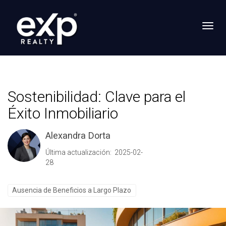
Toggl
Sostenibilidad: Clave para el
Éxito Inmobiliario
Alexandra Dorta
Última actualización: 2025-02-
28
Ausencia de Beneficios a Largo Plazo