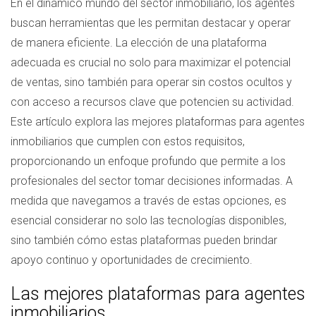
En el dinámico mundo del sector inmobiliario, los agentes
buscan herramientas que les permitan destacar y operar
de manera eficiente. La elección de una plataforma
adecuada es crucial no solo para maximizar el potencial
de ventas, sino también para operar sin costos ocultos y
con acceso a recursos clave que potencien su actividad.
Este artículo explora las mejores plataformas para agentes
inmobiliarios que cumplen con estos requisitos,
proporcionando un enfoque profundo que permite a los
profesionales del sector tomar decisiones informadas. A
medida que navegamos a través de estas opciones, es
esencial considerar no solo las tecnologías disponibles,
sino también cómo estas plataformas pueden brindar
apoyo continuo y oportunidades de crecimiento.
Las mejores plataformas para agentes
inmobiliarios