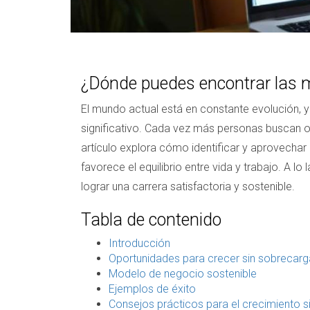
¿Dónde puedes encontrar las m
El mundo actual está en constante evolución, y 
significativo. Cada vez más personas buscan op
artículo explora cómo identificar y aprovech
favorece el equilibrio entre vida y trabajo. A 
lograr una carrera satisfactoria y sostenible.
Tabla de contenido
Introducción
Oportunidades para crecer sin sobrecarg
Modelo de negocio sostenible
Ejemplos de éxito
Consejos prácticos para el crecimiento s