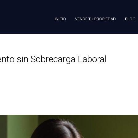
INICIO
VENDE TU PROPIEDAD
BLOG
nto sin Sobrecarga Laboral