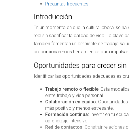
Preguntas frecuentes
Introducción
En un momento en que la cultura laboral se ha 
real sin sacrificar la calidad de vida. La clave
también fomentan un ambiente de trabajo salud
proporcionaremos herramientas para impulsar t
Oportunidades para crecer sin
Identificar las oportunidades adecuadas es cru
Trabajo remoto o flexible:
Esta modalidad
entre trabajo y vida personal.
Colaboración en equipo:
Oportunidades 
más positivo y menos estresante.
Formación continua:
Invertir en tu educa
aprendizaje intensivo.
Red de contactos:
Construir relaciones 