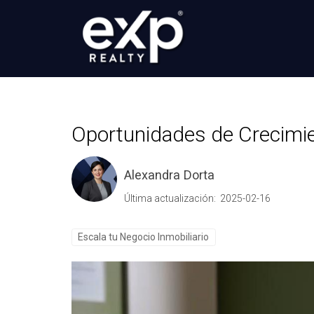
Oportunidades de Crecimie
Alexandra Dorta
Última actualización: 2025-02-16
Escala tu Negocio Inmobiliario