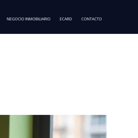
NEGOCIO INMOBILIARIO
ECARD
CONTACTO