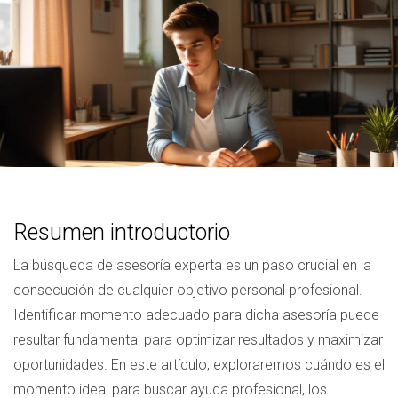
Resumen introductorio
La búsqueda de asesoría experta es un paso crucial en la
consecución de cualquier objetivo personal profesional.
Identificar momento adecuado para dicha asesoría puede
resultar fundamental para optimizar resultados y maximizar
oportunidades. En este artículo, exploraremos cuándo es el
momento ideal para buscar ayuda profesional, los