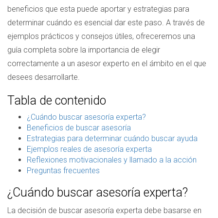
beneficios que esta puede aportar y estrategias para
determinar cuándo es esencial dar este paso. A través de
ejemplos prácticos y consejos útiles, ofreceremos una
guía completa sobre la importancia de elegir
correctamente a un asesor experto en el ámbito en el que
desees desarrollarte.
Tabla de contenido
¿Cuándo buscar asesoría experta?
Beneficios de buscar asesoría
Estrategias para determinar cuándo buscar ayuda
Ejemplos reales de asesoría experta
Reflexiones motivacionales y llamado a la acción
Preguntas frecuentes
¿Cuándo buscar asesoría experta?
La decisión de buscar asesoría experta debe basarse en