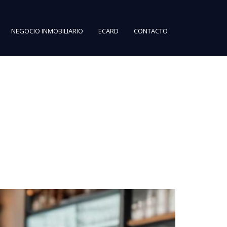
NEGOCIO INMOBILIARIO
ECARD
CONTACTO