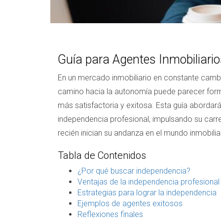
Guía para Agentes Inmobiliar
En un mercado inmobiliario en constante cambi
camino hacia la autonomía puede parecer formid
más satisfactoria y exitosa. Esta guía abordar
independencia profesional, impulsando su carrer
recién inician su andanza en el mundo inmobil
Tabla de Contenidos
¿Por qué buscar independencia?
Ventajas de la independencia profesional
Estrategias para lograr la independencia
Ejemplos de agentes exitosos
Reflexiones finales