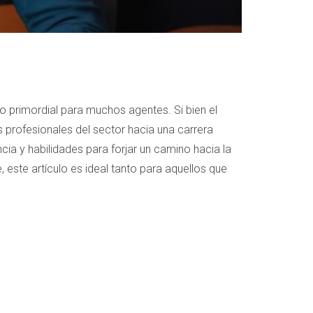
o primordial para muchos agentes. Si bien el
 profesionales del sector hacia una carrera
ia y habilidades para forjar un camino hacia la
 este artículo es ideal tanto para aquellos que