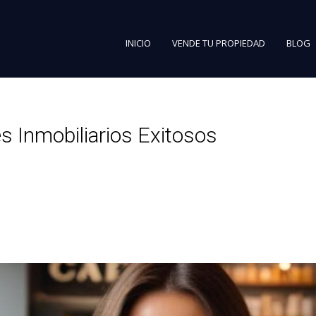
INICIO
VENDE TU PROPIEDAD
BLOG
s Inmobiliarios Exitosos