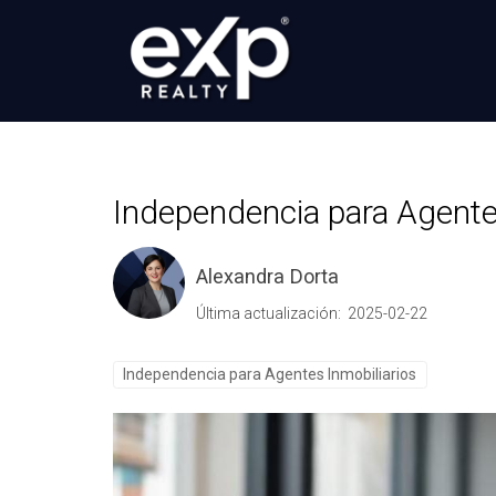
Independencia para Agente
Alexandra Dorta
Última actualización: 2025-02-22
Independencia para Agentes Inmobiliarios