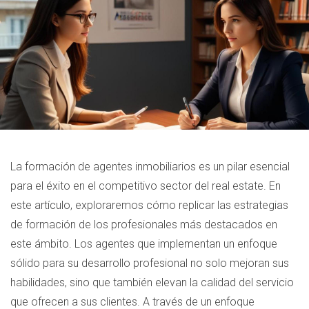
La formación de agentes inmobiliarios es un pilar esencial
para el éxito en el competitivo sector del real estate. En
este artículo, exploraremos cómo replicar las estrategias
de formación de los profesionales más destacados en
este ámbito. Los agentes que implementan un enfoque
sólido para su desarrollo profesional no solo mejoran sus
habilidades, sino que también elevan la calidad del servicio
que ofrecen a sus clientes. A través de un enfoque