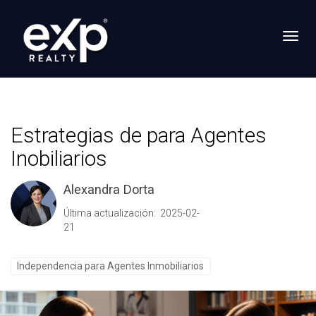
Toggl
Estrategias de para Agentes
Inobiliarios
Alexandra Dorta
Última actualización: 2025-02-
21
Independencia para Agentes Inmobiliarios