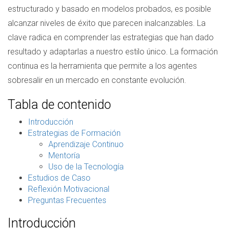
estructurado y basado en modelos probados, es posible
alcanzar niveles de éxito que parecen inalcanzables. La
clave radica en comprender las estrategias que han dado
resultado y adaptarlas a nuestro estilo único. La formación
continua es la herramienta que permite a los agentes
sobresalir en un mercado en constante evolución.
Tabla de contenido
Introducción
Estrategias de Formación
Aprendizaje Continuo
Mentoría
Uso de la Tecnología
Estudios de Caso
Reflexión Motivacional
Preguntas Frecuentes
Introducción