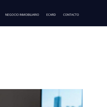
NEGOCIO INMOBILIARIO
ECARD
CONTACTO