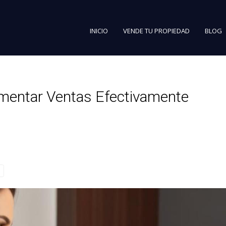
INICIO
VENDE TU PROPIEDAD
BLOG
umentar Ventas Efectivamente