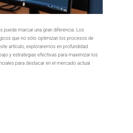
es puede marcar una gran diferencia. Los
égicos que no sólo optimizan los procesos de
este artículo, exploraremos en profundidad
jo y estrategias efectivas para maximizar los
nciales para destacar en el mercado actual.