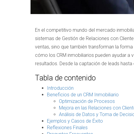
En el competitivo mundo del mercado inmobiliar
sistemas de Gestión de Relaciones con Cliente
ventas, sino que también transforman la forma 
cómo los CRM inmobiliarios pueden ayudar a v
resultados. Desde la captación de leads hasta
Tabla de contenido
Introducción
Beneficios de un CRM Inmobiliario
Optimización de Procesos
Mejora en las Relaciones con Clien
Análisis de Datos y Toma de Decisi
Ejemplos y Casos de Éxito
Reflexiones Finales