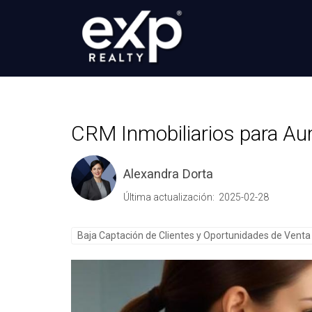
CRM Inmobiliarios para A
Alexandra Dorta
Última actualización: 2025-02-28
Baja Captación de Clientes y Oportunidades de Venta