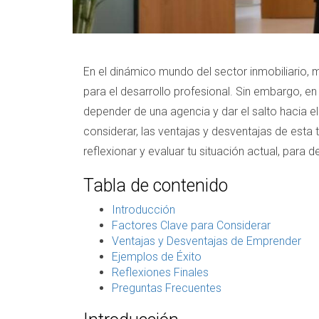
En el dinámico mundo del sector inmobiliario,
para el desarrollo profesional. Sin embargo, e
depender de una agencia y dar el salto hacia e
considerar, las ventajas y desventajas de esta
reflexionar y evaluar tu situación actual, para 
Tabla de contenido
Introducción
Factores Clave para Considerar
Ventajas y Desventajas de Emprender
Ejemplos de Éxito
Reflexiones Finales
Preguntas Frecuentes