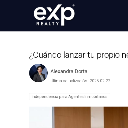
¿Cuándo lanzar tu propio n
Alexandra Dorta
Última actualización: 2025-02-22
Independencia para Agentes Inmobiliarios