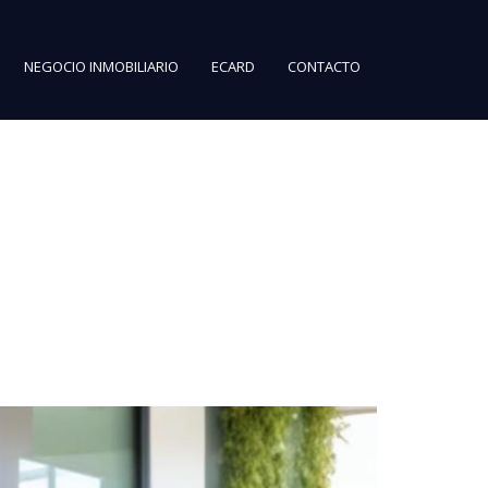
NEGOCIO INMOBILIARIO
ECARD
CONTACTO